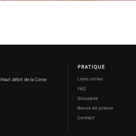
PRATIQUE
 Haut débit de la Corse
Liens utiles
FAQ
Glossaire
Revue de presse
Contact