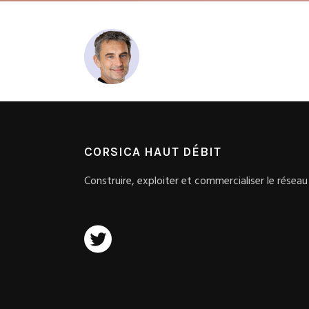
CORSICA HAUT DÉBIT
Construire, exploiter et commercialiser le réseau