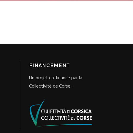
FINANCEMENT
Un projet co-financé par la
Collectivité de Corse :